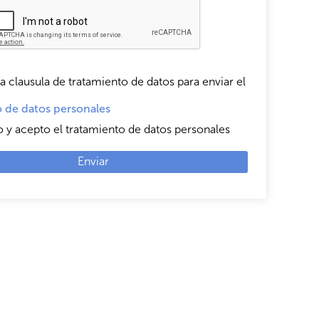
a clausula de tratamiento de datos para enviar el
 de datos personales
o y acepto el tratamiento de datos personales
Enviar