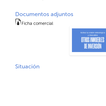
Documentos adjuntos
Ficha comercial
Situación