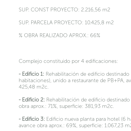
SUP. CONST PROYECTO: 2.216,56 m2
SUP. PARCELA PROYECTO: 10.425,8 m2
% OBRA REALIZADO APROX.: 66%
Complejo constituido por 4 edificaciones:
- Edificio 1:
Rehabilitación de edificio destinado 
habitaciones), unido a restaurante de PB+PA, av
425,48 m2c.
- Edificio 2:
Rehabilitación de edificio destinad
obra aprox.: 71%, superficie: 381,93 m2c.
- Edificio 3:
Edificio nueva planta para hotel (6
avance obra aprox.: 69%, superficie: 1.067,23 m