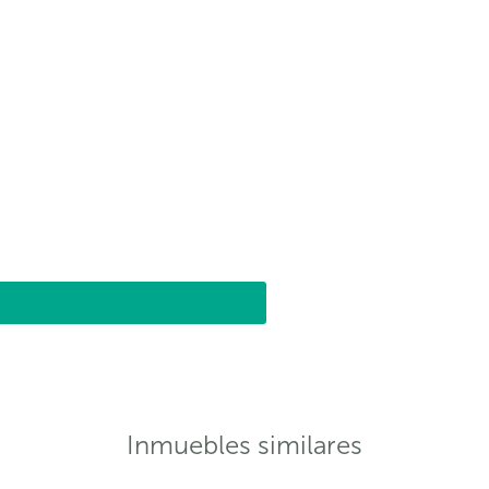
Inmuebles similares