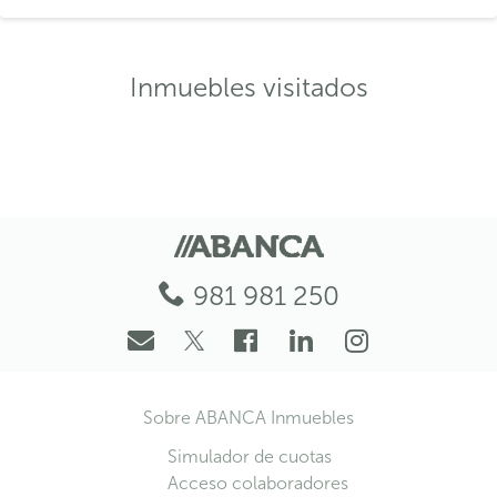
Inmuebles visitados
981 981 250
Sobre ABANCA Inmuebles
Simulador de cuotas
Acceso colaboradores