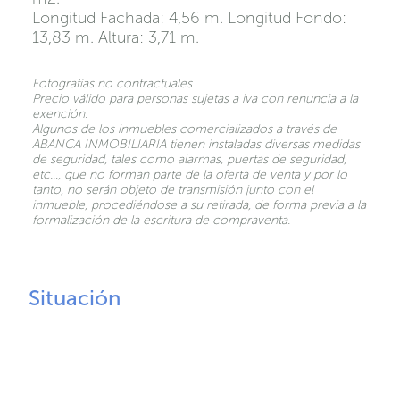
Longitud Fachada: 4,56 m. Longitud Fondo:
13,83 m. Altura: 3,71 m.
Fotografías no contractuales
Precio válido para personas sujetas a iva con renuncia a la
exención.
Algunos de los inmuebles comercializados a través de
ABANCA INMOBILIARIA tienen instaladas diversas medidas
de seguridad, tales como alarmas, puertas de seguridad,
etc…, que no forman parte de la oferta de venta y por lo
tanto, no serán objeto de transmisión junto con el
inmueble, procediéndose a su retirada, de forma previa a la
formalización de la escritura de compraventa.
Situación