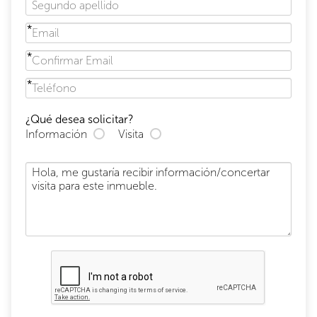
¿Qué desea solicitar?
Información
Visita