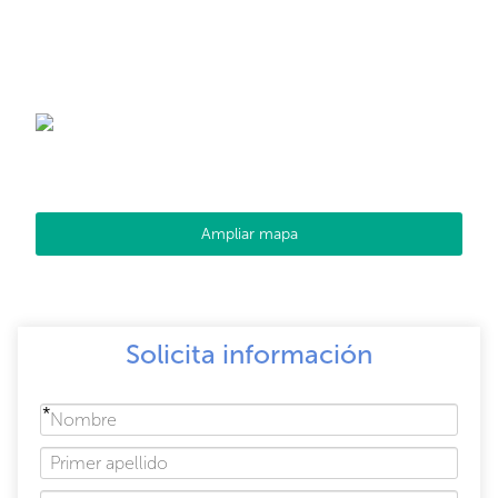
Ampliar mapa
Solicita información