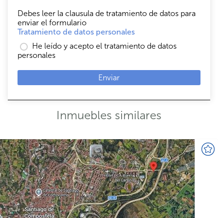
Debes leer la clausula de tratamiento de datos para
enviar el formulario
Tratamiento de datos personales
He leído y acepto el tratamiento de datos
personales
Enviar
Inmuebles similares