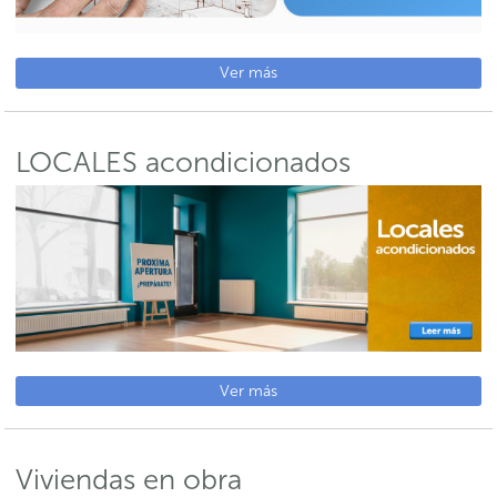
Ver más
LOCALES acondicionados
Ver más
Viviendas en obra