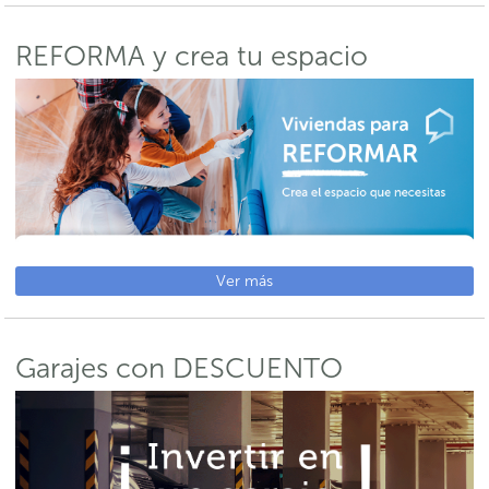
REFORMA y crea tu espacio
Ver más
Garajes con DESCUENTO