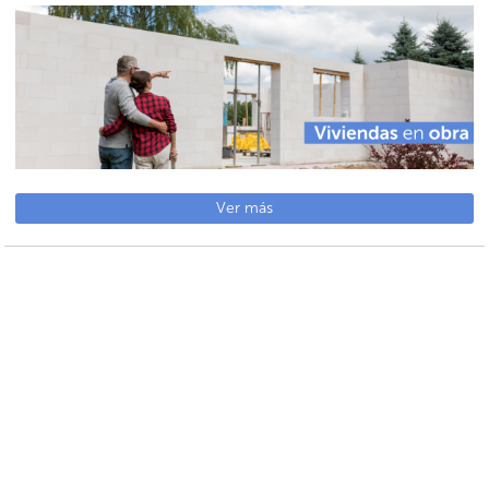
Ver más