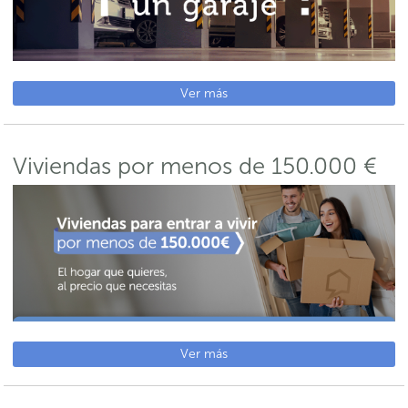
Ver más
Viviendas por menos de 150.000 €
Ver más