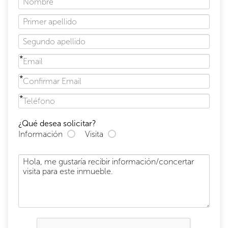
¿Qué desea solicitar?
Información
Visita