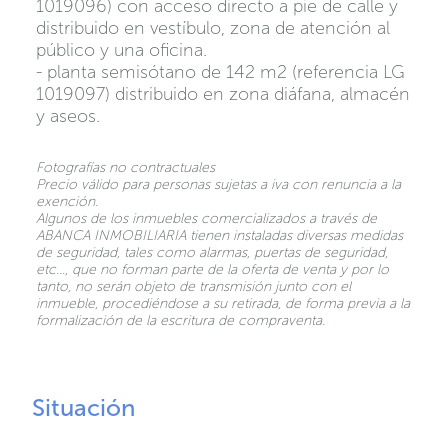
1019096) con acceso directo a pie de calle y
distribuido en vestíbulo, zona de atención al
público y una oficina.
- planta semisótano de 142 m2 (referencia LG
1019097) distribuido en zona diáfana, almacén
y aseos.
Fotografías no contractuales
Precio válido para personas sujetas a iva con renuncia a la
exención.
Algunos de los inmuebles comercializados a través de
ABANCA INMOBILIARIA tienen instaladas diversas medidas
de seguridad, tales como alarmas, puertas de seguridad,
etc…, que no forman parte de la oferta de venta y por lo
tanto, no serán objeto de transmisión junto con el
inmueble, procediéndose a su retirada, de forma previa a la
formalización de la escritura de compraventa.
Situación