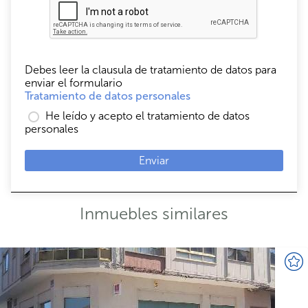
Debes leer la clausula de tratamiento de datos para
enviar el formulario
Tratamiento de datos personales
He leído y acepto el tratamiento de datos
personales
Enviar
Inmuebles similares