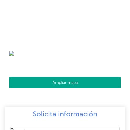
Ampliar mapa
Solicita información