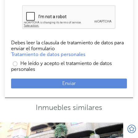
Debes leer la clausula de tratamiento de datos para
enviar el formulario
Tratamiento de datos personales
He leído y acepto el tratamiento de datos
personales
Enviar
Inmuebles similares