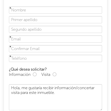
¿Qué desea solicitar?
Información
Visita