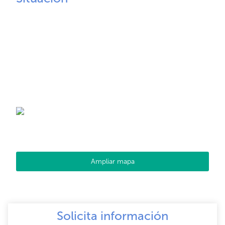
Ampliar mapa
Solicita información