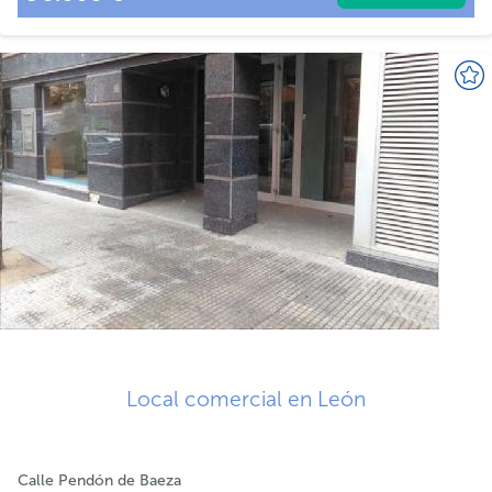
Local comercial en León
Calle Pendón de Baeza