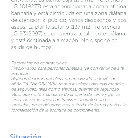
LG 1019277) está acondicionada como oficina
bancaria y está distribuida en una zona diáfana
de atención al público, varios despachos y dos
aseos. La planta sótano (137 m2 - referencia
LG 9312097) se encuentra totalmente diáfana
y está destinada a almacén. No dispone de
salida de humos.
Fotografías no contractuales
Precio válido para personas sujetas a iva con renuncia a la
exención.
Algunos de los inmuebles comercializados a través de
ABANCA INMOBILIARIA tienen instaladas diversas medidas
de seguridad, tales como alarmas, puertas de seguridad,
etc…, que no forman parte de la oferta de venta y por lo
tanto, no serán objeto de transmisión junto con el
inmueble, procediéndose a su retirada, de forma previa a la
formalización de la escritura de compraventa.
Situación