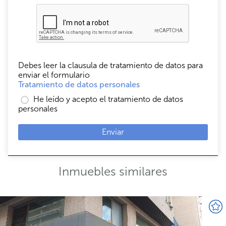
Debes leer la clausula de tratamiento de datos para
enviar el formulario
Tratamiento de datos personales
He leído y acepto el tratamiento de datos
personales
Enviar
Inmuebles similares