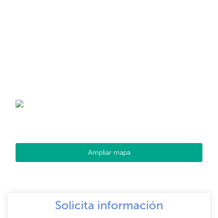
Ampliar mapa
Solicita información