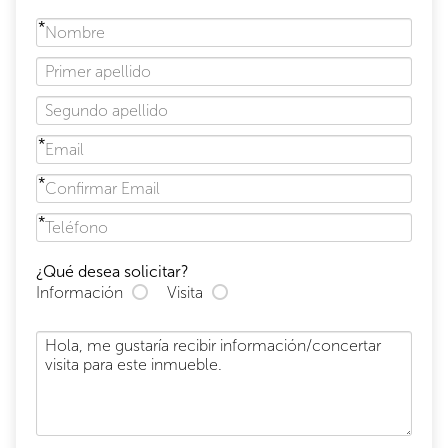
¿Qué desea solicitar?
Información
Visita