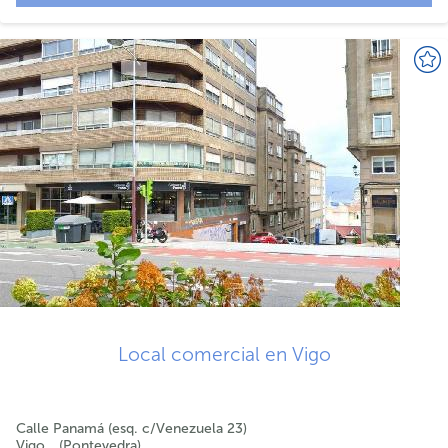
Local comercial en Vigo
Calle Panamá (esq. c/Venezuela 23)
Vigo
Pontevedra