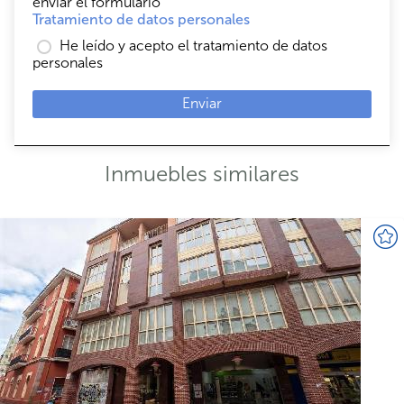
enviar el formulario
Tratamiento de datos personales
He leído y acepto el tratamiento de datos
personales
Enviar
Inmuebles similares