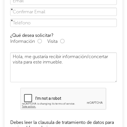
¿Qué desea solicitar?
Información
Visita
Debes leer la clausula de tratamiento de datos para