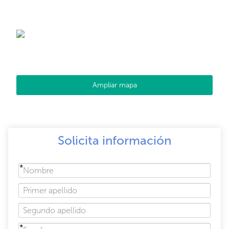
Ampliar mapa
Solicita información