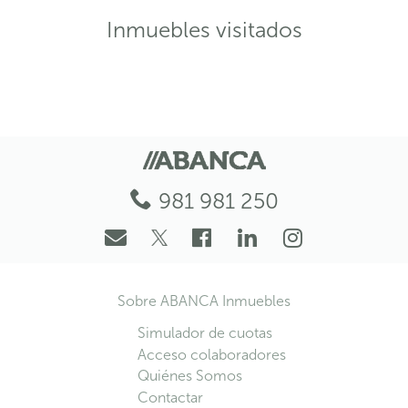
Inmuebles visitados
981 981 250
Sobre ABANCA Inmuebles
Simulador de cuotas
Acceso colaboradores
Quiénes Somos
Contactar