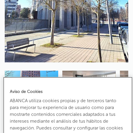
Aviso de Cookies
ABANCA utiliza cookies propias y de terceros tanto
para mejorar tu experiencia de usuario como para
mostrarte contenidos comerciales adaptados a tus
intereses mediante el análisis de tus hábitos de
Contactar
navegación. Puedes consultar y configurar las cookies