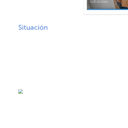
Situación