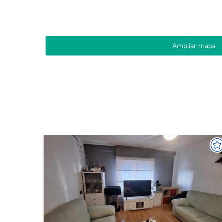
Ampliar mapa