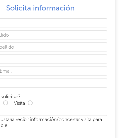
Solicita información
solicitar?
n
Visita