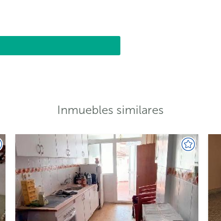
Inmuebles similares