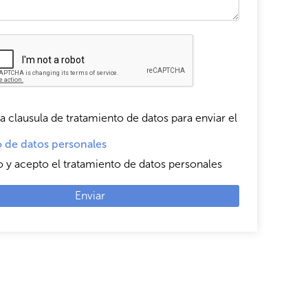
a clausula de tratamiento de datos para enviar el
 de datos personales
o y acepto el tratamiento de datos personales
Enviar