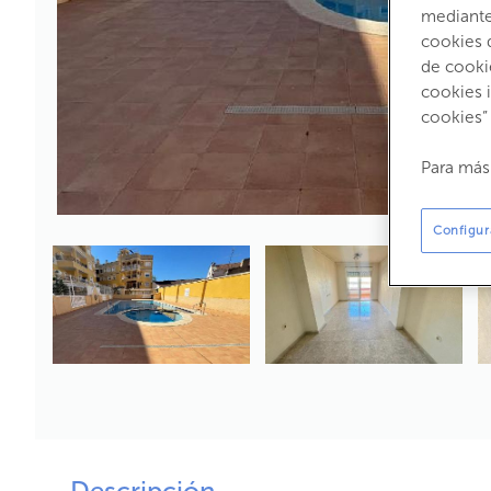
mediante 
cookies 
de cooki
cookies 
cookies”
Para más
Configur
Descripción