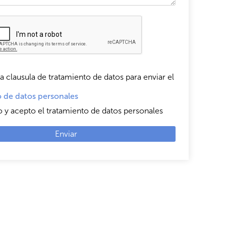
a clausula de tratamiento de datos para enviar el
 de datos personales
o y acepto el tratamiento de datos personales
Enviar