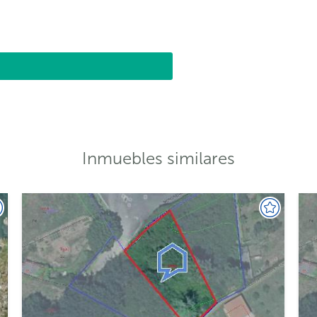
Inmuebles similares