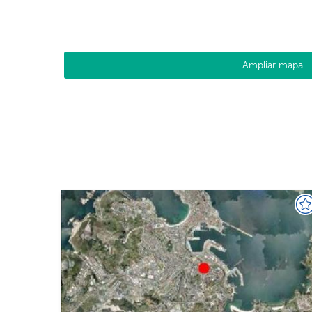
Ampliar mapa