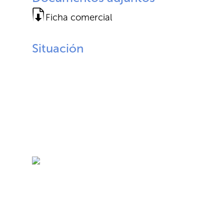
Ficha comercial
Situación