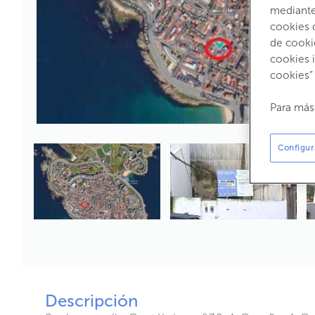
mediante 
cookies 
de cooki
cookies 
cookies”
Para más
Configur
Descripción