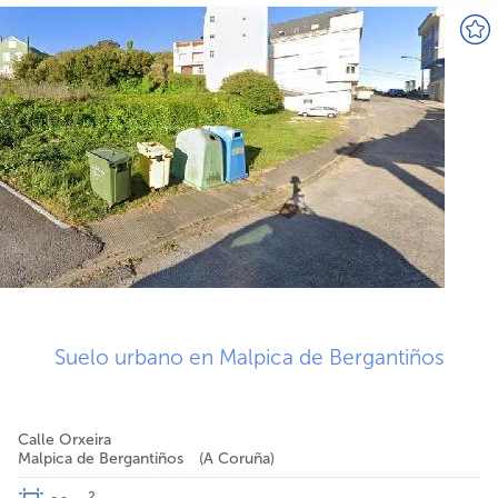
Suelo urbano en Malpica de Bergantiños
Calle Orxeira
Malpica de Bergantiños
A Coruña
2