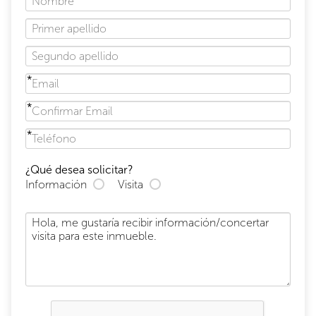
¿Qué desea solicitar?
Información
Visita