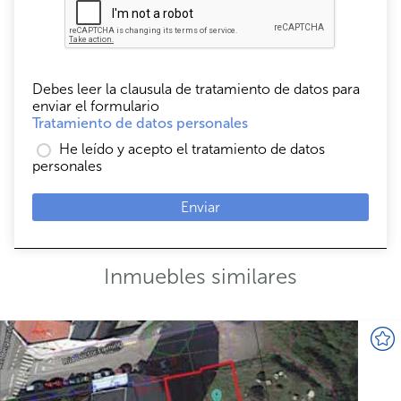
Debes leer la clausula de tratamiento de datos para
enviar el formulario
Tratamiento de datos personales
He leído y acepto el tratamiento de datos
personales
Enviar
Inmuebles similares