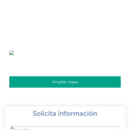
Ampliar mapa
Solicita información