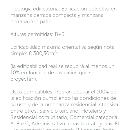
Tipología edificatoria: Edificación colectiva en
manzana cerrada compacta y manzana
cerrada con patio.
Alturas permitidas: B+3
Edificabilidad máxima orientativa según nota
simple: 8.380,30m²t
(la edificabilidad real se reducirá al menos un
10% en función de los patios que se
proyecten).
Usos compatibles: Podrán ocupar el 100% de
la edificación cumpliendo las condiciones de
su uso, y de la ordenanza residencial intensiva.
Entre otros: Servicio terciario: Hotelero y
Residencial comunitario, Comercial categoría
A, B e C, Administrativo todas las categorías. El