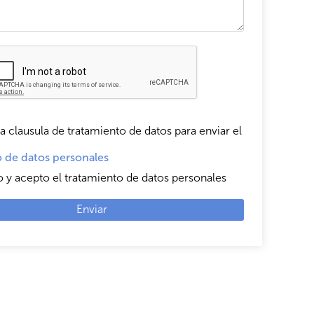
a clausula de tratamiento de datos para enviar el
 de datos personales
o y acepto el tratamiento de datos personales
Enviar