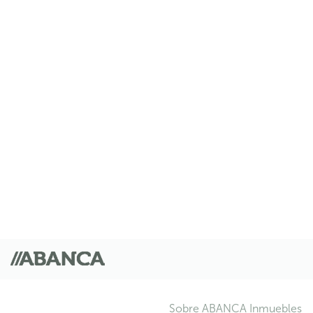
Sobre ABANCA Inmuebles