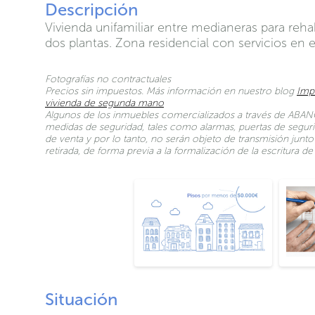
Descripción
Vivienda unifamiliar entre medianeras para rehab
dos plantas. Zona residencial con servicios en 
Fotografías no contractuales
Precios sin impuestos. Más información en nuestro blog
Imp
vivienda de segunda mano
Algunos de los inmuebles comercializados a través de ABANC
medidas de seguridad, tales como alarmas, puertas de seguri
de venta y por lo tanto, no serán objeto de transmisión jun
retirada, de forma previa a la formalización de la escritura 
Situación