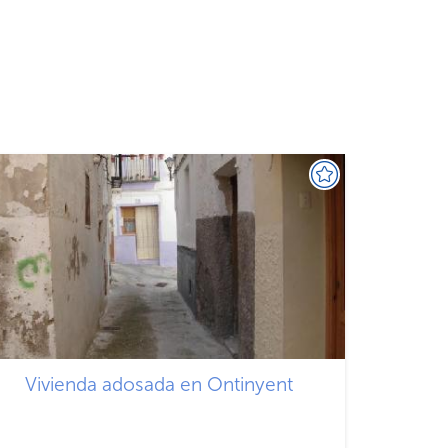
Vivienda adosada en Ontinyent