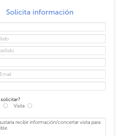
Solicita información
solicitar?
n
Visita