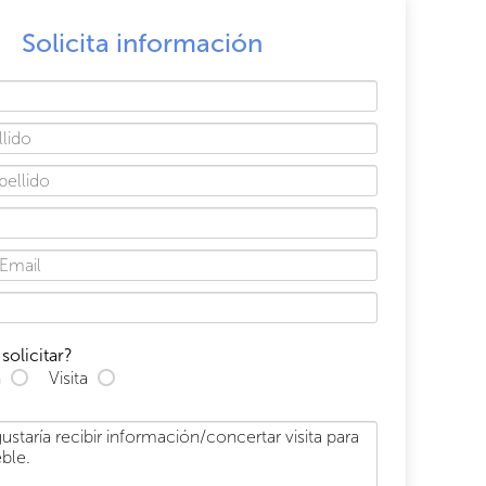
Solicita información
solicitar?
n
Visita