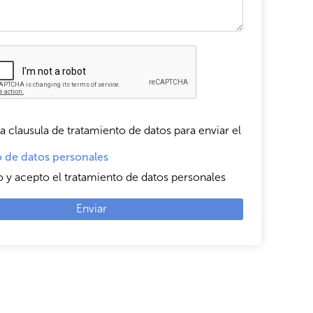
a clausula de tratamiento de datos para enviar el
 de datos personales
o y acepto el tratamiento de datos personales
Enviar