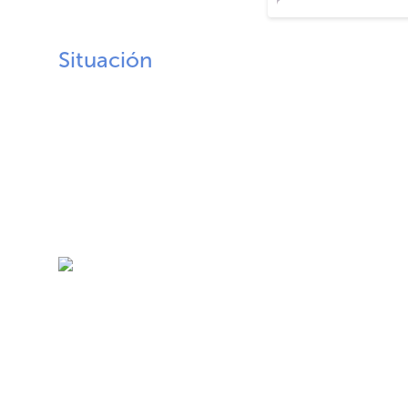
Situación