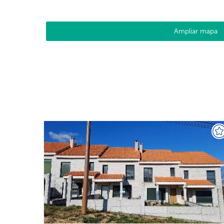
Ampliar mapa