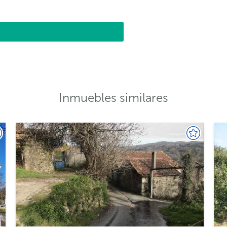
Inmuebles similares