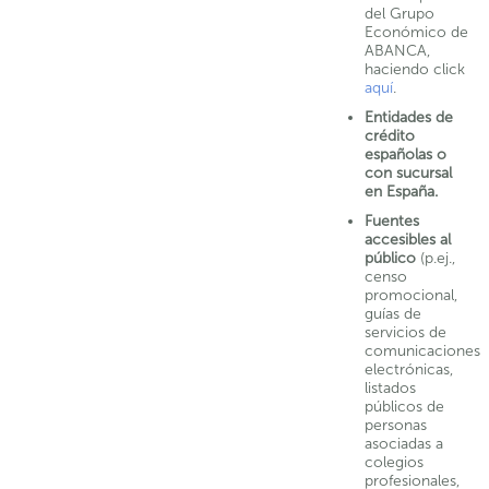
del Grupo
Económico de
ABANCA,
haciendo click
aquí
.
Entidades de
crédito
españolas o
con sucursal
en España.
Fuentes
accesibles al
público
(p.ej.,
censo
promocional,
guías de
servicios de
comunicaciones
electrónicas,
listados
públicos de
personas
asociadas a
colegios
profesionales,