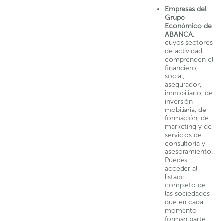
Empresas del
Grupo
Económico de
ABANCA
,
cuyos sectores
de actividad
comprenden el
financiero,
social,
asegurador,
inmobiliario, de
inversión
mobiliaria, de
formación, de
marketing y de
servicios de
consultoría y
asesoramiento.
Puedes
acceder al
listado
completo de
las sociedades
que en cada
momento
forman parte