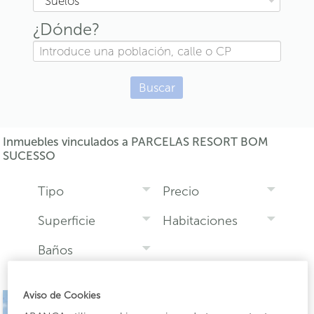
Suelos
¿Dónde?
Buscar
Inmuebles vinculados a PARCELAS RESORT BOM
SUCESSO
Tipo
Precio
Superficie
Habitaciones
Baños
Aviso de Cookies