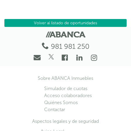
Volver
al listado de oportunidades
981 981 250
Sobre ABANCA Inmuebles
Simulador de cuotas
Acceso colaboradores
Quiénes Somos
Contactar
Aspectos legales y de seguridad