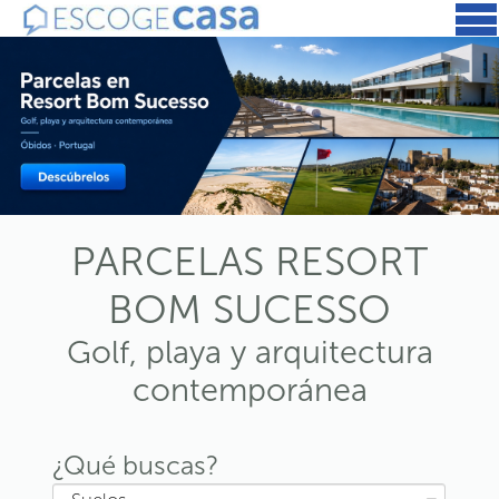
PARCELAS RESORT
BOM SUCESSO
Golf, playa y arquitectura
contemporánea
¿Qué buscas?