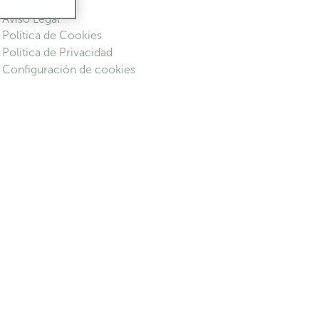
Aviso Legal
Política de Cookies
Política de Privacidad
Configuración de cookies