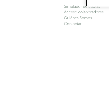
Simulador de cuotas
Acceso colaboradores
Quiénes Somos
Contactar