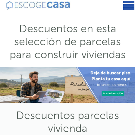
Descuentos en esta
selección de parcelas
para construir viviendas
Descuentos parcelas
vivienda