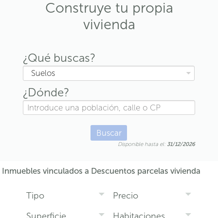
Construye tu propia
vivienda
¿Qué buscas?
Suelos
¿Dónde?
Buscar
Disponible hasta el:
31/12/2026
Inmuebles vinculados a Descuentos parcelas vivienda
Tipo
Precio
Superficie
Habitaciones