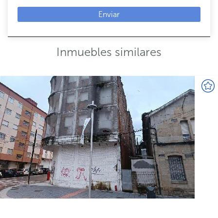
Enviar
Inmuebles similares