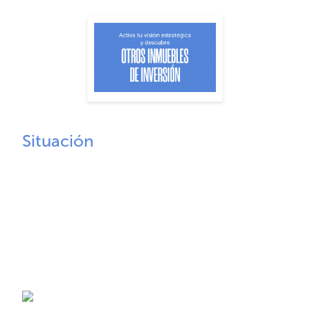
Situación