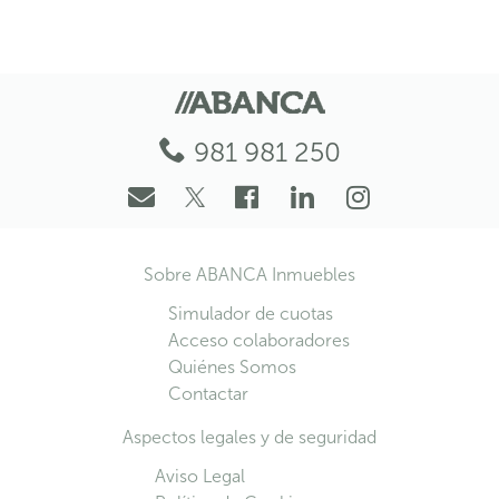
981 981 250
Sobre ABANCA Inmuebles
Simulador de cuotas
Acceso colaboradores
Quiénes Somos
Contactar
Aspectos legales y de seguridad
Aviso Legal