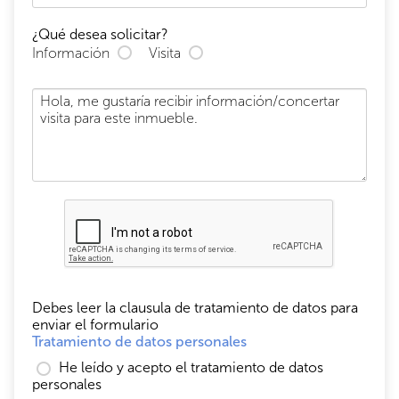
¿Qué desea solicitar?
Información
Visita
Debes leer la clausula de tratamiento de datos para
enviar el formulario
Tratamiento de datos personales
He leído y acepto el tratamiento de datos
personales