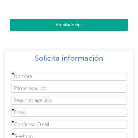
Ampliar mapa
Solicita información