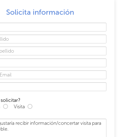
Solicita información
solicitar?
n
Visita