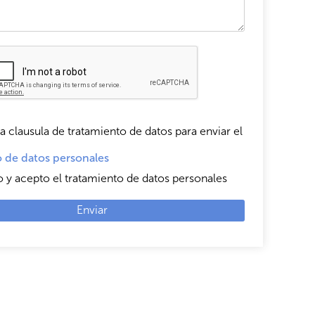
a clausula de tratamiento de datos para enviar el
 de datos personales
o y acepto el tratamiento de datos personales
Enviar