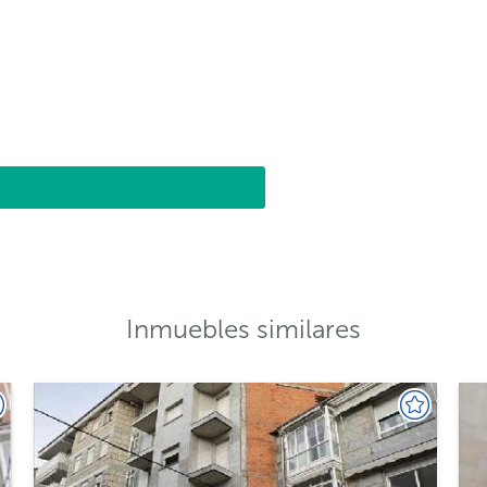
Inmuebles similares