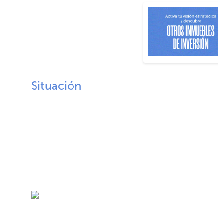
Situación