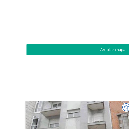
Ampliar mapa