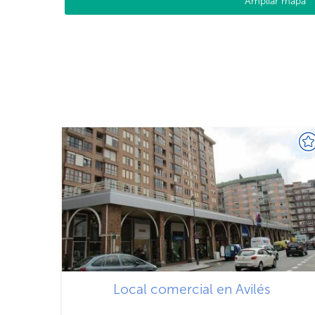
Ampliar mapa
Local comercial en Avilés