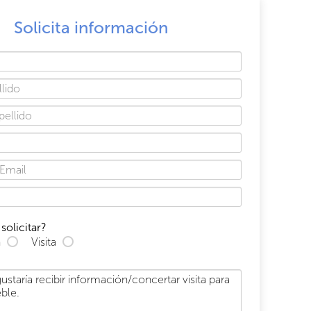
Solicita información
solicitar?
n
Visita