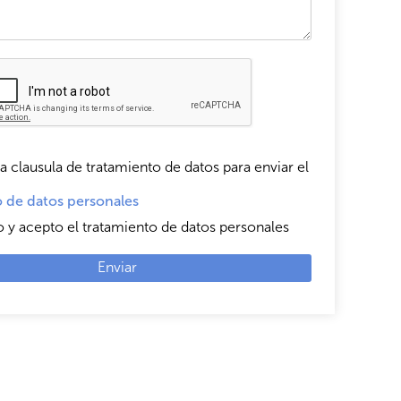
a clausula de tratamiento de datos para enviar el
 de datos personales
o y acepto el tratamiento de datos personales
Enviar