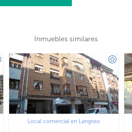
Inmuebles similares
Local comercial en Langreo