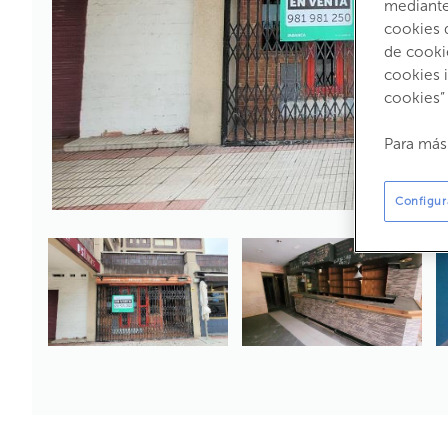
mediante 
cookies 
de cooki
cookies 
cookies”
Para más
Configur