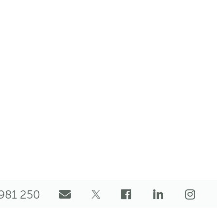
981 250