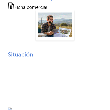
Ficha comercial
Situación