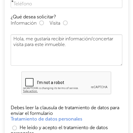
¿Qué desea solicitar?
Información
Visita
Debes leer la clausula de tratamiento de datos para
enviar el formulario
Tratamiento de datos personales
He leído y acepto el tratamiento de datos