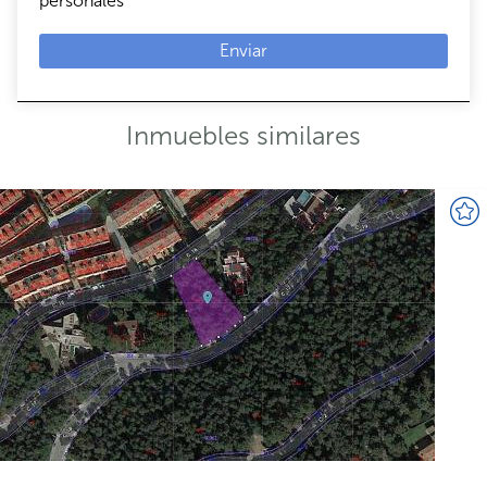
personales
Enviar
Inmuebles similares