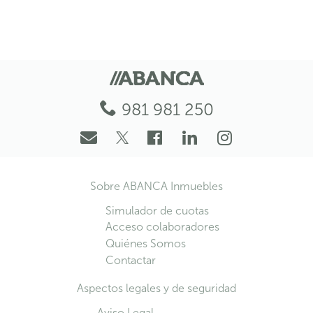
981 981 250
Sobre ABANCA Inmuebles
Simulador de cuotas
Acceso colaboradores
Quiénes Somos
Contactar
Aspectos legales y de seguridad
Aviso Legal