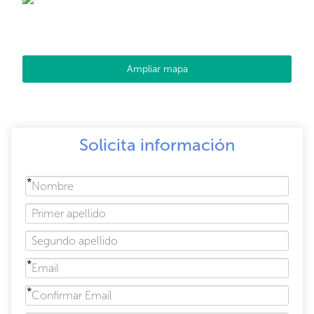
Ampliar mapa
Solicita información